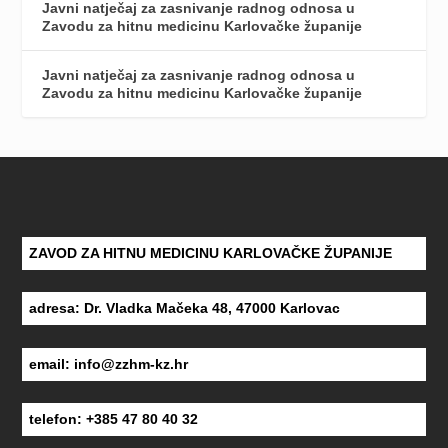
Javni natječaj za zasnivanje radnog odnosa u
Zavodu za hitnu medicinu Karlovačke županije
Javni natječaj za zasnivanje radnog odnosa u
Zavodu za hitnu medicinu Karlovačke županije
ZAVOD ZA HITNU MEDICINU KARLOVAČKE ŽUPANIJE
adresa: Dr. Vladka Mačeka 48, 47000 Karlovac
email:
info@zzhm-kz.hr
telefon: +385 47 80 40 32