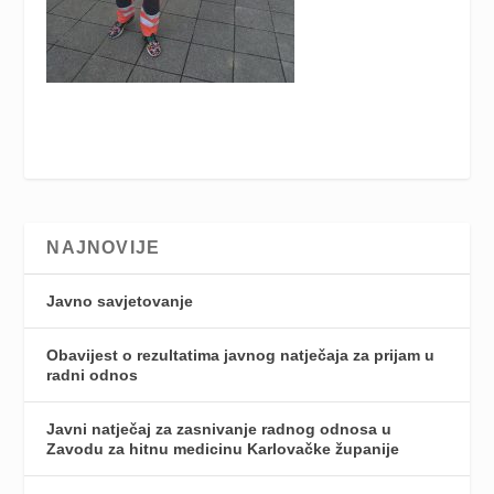
NAJNOVIJE
Javno savjetovanje
Obavijest o rezultatima javnog natječaja za prijam u
radni odnos
Javni natječaj za zasnivanje radnog odnosa u
Zavodu za hitnu medicinu Karlovačke županije