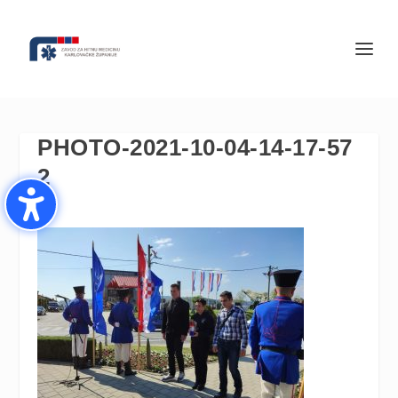
PHOTO-2021-10-04-14-17-57
2