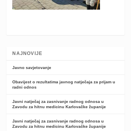
NAJNOVIJE
Javno savjetovanje
Obavijest o rezultatima javnog natječaja za prijam u
radni odnos
Javni natječaj za zasnivanje radnog odnosa u
Zavodu za hitnu medicinu Karlovačke županije
Javni natječaj za zasnivanje radnog odnosa u
Zavodu za hitnu medicinu Karlovačke županije