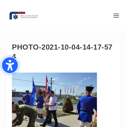
PHOTO-2021-10-04-14-17-57
4