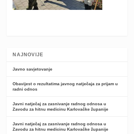
NAJNOVIJE
Javno savjetovanje
Obavijest o rezultatima javnog natječaja za prijam u
radni odnos
Javni natječaj za zasnivanje radnog odnosa u
Zavodu za hitnu medicinu Karlovačke županije
Javni natječaj za zasnivanje radnog odnosa u
Zavodu za hitnu medicinu Karlovačke županije