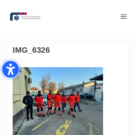
IMG_6326