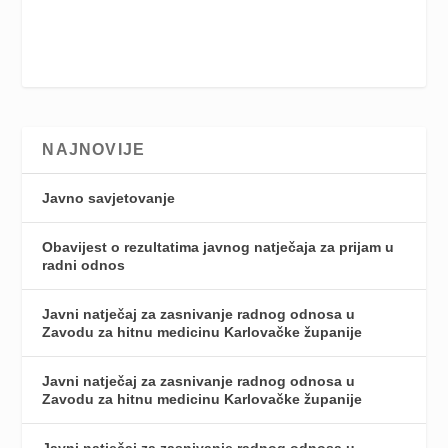
NAJNOVIJE
Javno savjetovanje
Obavijest o rezultatima javnog natječaja za prijam u
radni odnos
Javni natječaj za zasnivanje radnog odnosa u
Zavodu za hitnu medicinu Karlovačke županije
Javni natječaj za zasnivanje radnog odnosa u
Zavodu za hitnu medicinu Karlovačke županije