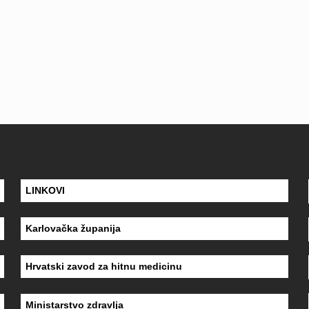
LINKOVI
Karlovačka županija
Hrvatski zavod za hitnu medicinu
Ministarstvo zdravlja