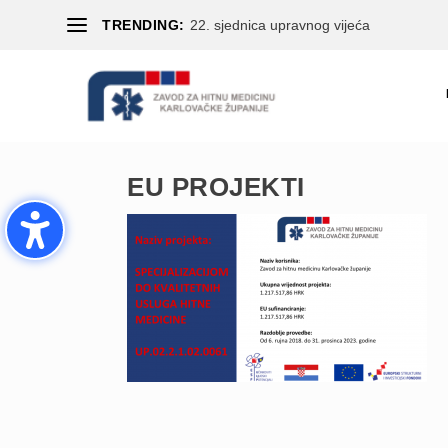
TRENDING:
22. sjednica upravnog vijeća
EU PROJEKTI