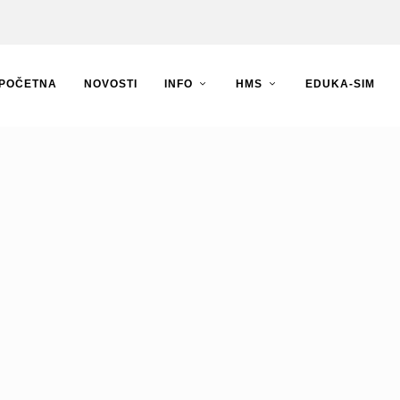
POČETNA
NOVOSTI
INFO
HMS
EDUKA-SIM