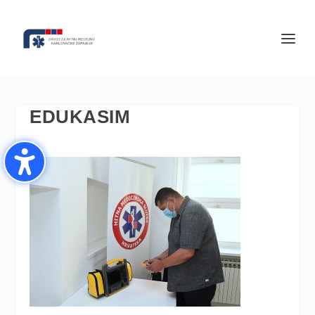
EDUKASIM