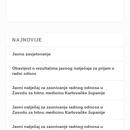
NAJNOVIJE
Javno savjetovanje
Obavijest o rezultatima javnog natječaja za prijam u
radni odnos
Javni natječaj za zasnivanje radnog odnosa u
Zavodu za hitnu medicinu Karlovačke županije
Javni natječaj za zasnivanje radnog odnosa u
Zavodu za hitnu medicinu Karlovačke županije
Javni natječaj za zasnivanje radnog odnosa u