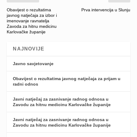
Obavijest o rezultatima
Prva intervencija u Slunju
javnog natječaja za izbor i
imenovanje ravnatelja
Zavoda za hitnu medicinu
Karlovačke županije
NAJNOVIJE
Javno savjetovanje
Obavijest o rezultatima javnog natječaja za prijam u
radni odnos
Javni natječaj za zasnivanje radnog odnosa u
Zavodu za hitnu medicinu Karlovačke županije
Javni natječaj za zasnivanje radnog odnosa u
Zavodu za hitnu medicinu Karlovačke županije