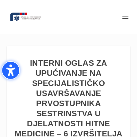
INTERNI OGLAS ZA
UPUĆIVANJE NA
SPECIJALISTIČKO
USAVRŠAVANJE
PRVOSTUPNIKA
SESTRINSTVA U
DJELATNOSTI HITNE
MEDICINE – 6 IZVRŠITELJA