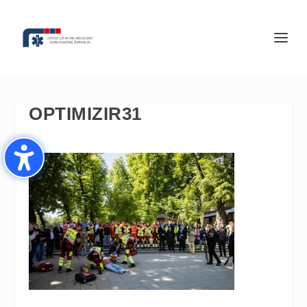
OPTIMIZIR31