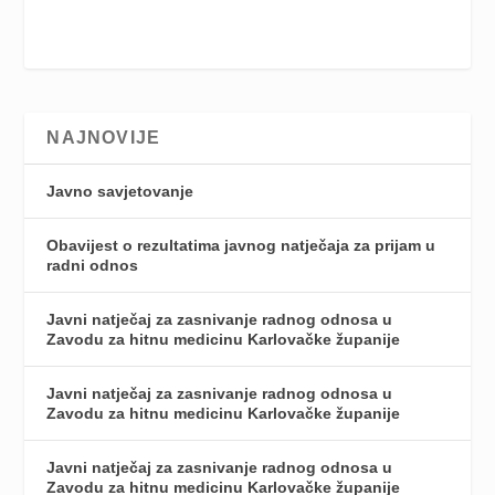
NAJNOVIJE
Javno savjetovanje
Obavijest o rezultatima javnog natječaja za prijam u
radni odnos
Javni natječaj za zasnivanje radnog odnosa u
Zavodu za hitnu medicinu Karlovačke županije
Javni natječaj za zasnivanje radnog odnosa u
Zavodu za hitnu medicinu Karlovačke županije
Javni natječaj za zasnivanje radnog odnosa u
Zavodu za hitnu medicinu Karlovačke županije