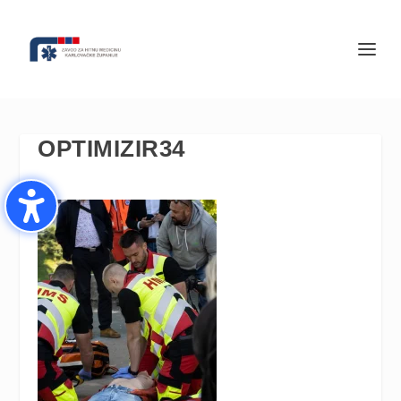
OPTIMIZIR34