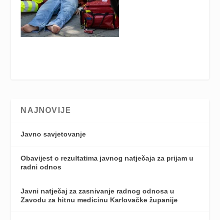
NAJNOVIJE
Javno savjetovanje
Obavijest o rezultatima javnog natječaja za prijam u
radni odnos
Javni natječaj za zasnivanje radnog odnosa u
Zavodu za hitnu medicinu Karlovačke županije