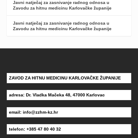
Javni natječaj za zasnivanje radnog odnosa u
Zavodu za hitnu medicinu Karlovačke županije
Javni natječaj za zasnivanje radnog odnosa u
Zavodu za hitnu medicinu Karlovačke županije
ZAVOD ZA HITNU MEDICINU KARLOVAČKE ŽUPANIJE
adresa: Dr. Vladka Mačeka 48, 47000 Karlovac
email:
info@zzhm-kz.hr
telefon: +385 47 80 40 32