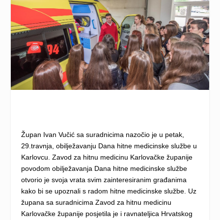
Župan Ivan Vučić sa suradnicima nazočio je u petak,
29.travnja, obilježavanju Dana hitne medicinske službe u
Karlovcu. Zavod za hitnu medicinu Karlovačke županije
povodom obilježavanja Dana hitne medicinske službe
otvorio je svoja vrata svim zainteresiranim građanima
kako bi se upoznali s radom hitne medicinske službe. Uz
župana sa suradnicima Zavod za hitnu medicinu
Karlovačke županije posjetila je i ravnateljica Hrvatskog