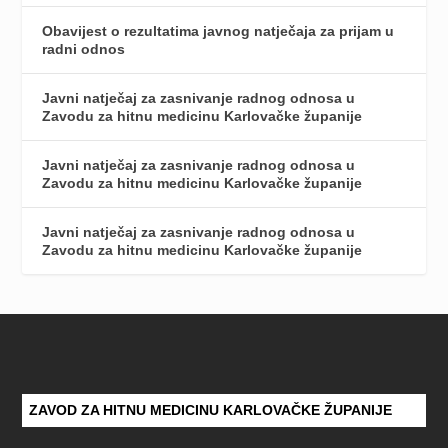
Obavijest o rezultatima javnog natječaja za prijam u
radni odnos
Javni natječaj za zasnivanje radnog odnosa u
Zavodu za hitnu medicinu Karlovačke županije
Javni natječaj za zasnivanje radnog odnosa u
Zavodu za hitnu medicinu Karlovačke županije
Javni natječaj za zasnivanje radnog odnosa u
Zavodu za hitnu medicinu Karlovačke županije
ZAVOD ZA HITNU MEDICINU KARLOVAČKE ŽUPANIJE