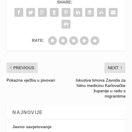
SHARE:
RATE:
PREVIOUS
NEXT
Pokazna vježba u pivovari
Iskustva timova Zavoda za
hitnu medicinu Karlovačke
županije u radu s
migrantima
NAJNOVIJE
Javno savjetovanje