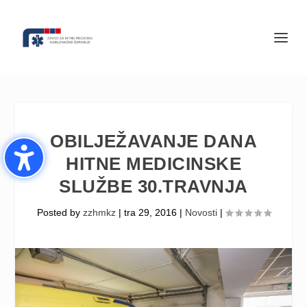
OBILJEŽAVANJE DANA
HITNE MEDICINSKE
SLUŽBE 30.TRAVNJA
Posted by
zzhmkz
|
tra 29, 2016
|
Novosti
|