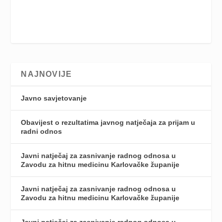
NAJNOVIJE
Javno savjetovanje
Obavijest o rezultatima javnog natječaja za prijam u
radni odnos
Javni natječaj za zasnivanje radnog odnosa u
Zavodu za hitnu medicinu Karlovačke županije
Javni natječaj za zasnivanje radnog odnosa u
Zavodu za hitnu medicinu Karlovačke županije