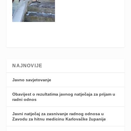
NAJNOVIJE
Javno savjetovanje
Obavijest o rezultatima javnog natječaja za prijam u
radni odnos
Javni natječaj za zasnivanje radnog odnosa u
Zavodu za hitnu medicinu Karlovačke županije