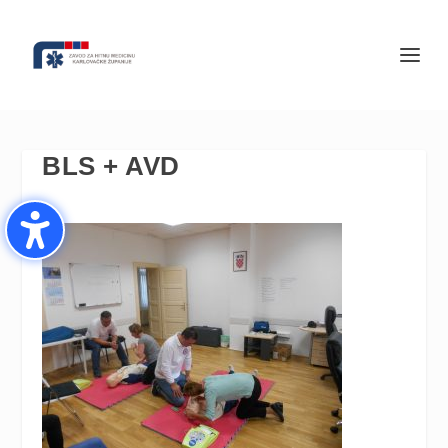
BLS + AVD