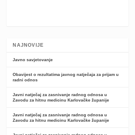
NAJNOVIJE
Javno savjetovanje
Obavijest o rezultatima javnog natječaja za prijam u
radni odnos
Javni natječaj za zasnivanje radnog odnosa u
Zavodu za hitnu medicinu Karlovačke županije
Javni natječaj za zasnivanje radnog odnosa u
Zavodu za hitnu medicinu Karlovačke županije