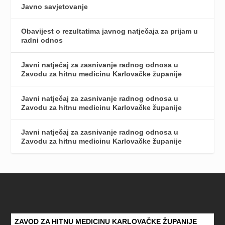
Javno savjetovanje
Obavijest o rezultatima javnog natječaja za prijam u
radni odnos
Javni natječaj za zasnivanje radnog odnosa u
Zavodu za hitnu medicinu Karlovačke županije
Javni natječaj za zasnivanje radnog odnosa u
Zavodu za hitnu medicinu Karlovačke županije
Javni natječaj za zasnivanje radnog odnosa u
Zavodu za hitnu medicinu Karlovačke županije
ZAVOD ZA HITNU MEDICINU KARLOVAČKE ŽUPANIJE