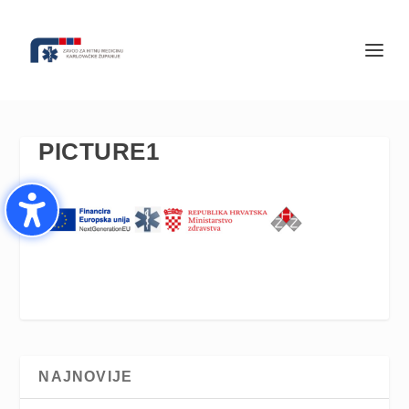
PICTURE1
NAJNOVIJE