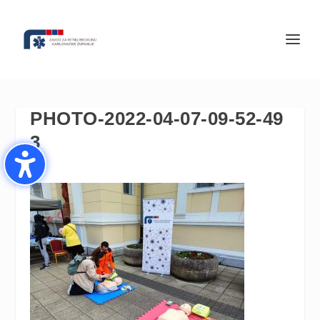
PHOTO-2022-04-07-09-52-49
3