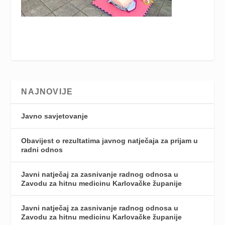
NAJNOVIJE
Javno savjetovanje
Obavijest o rezultatima javnog natječaja za prijam u
radni odnos
Javni natječaj za zasnivanje radnog odnosa u
Zavodu za hitnu medicinu Karlovačke županije
Javni natječaj za zasnivanje radnog odnosa u
Zavodu za hitnu medicinu Karlovačke županije